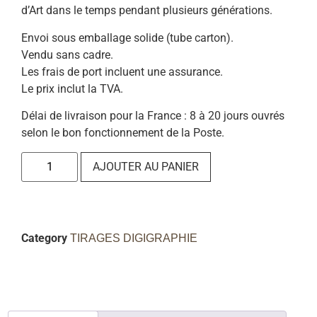
d’Art dans le temps pendant plusieurs générations.
Envoi sous emballage solide (tube carton).
Vendu sans cadre.
Les frais de port incluent une assurance.
Le prix inclut la TVA.
Délai de livraison pour la France : 8 à 20 jours ouvrés
selon le bon fonctionnement de la Poste.
AJOUTER AU PANIER
Category
TIRAGES DIGIGRAPHIE