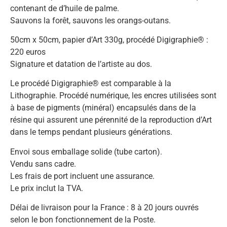
contenant de d’huile de palme.
Sauvons la forêt, sauvons les orangs-outans.
50cm x 50cm, papier d’Art 330g, procédé Digigraphie® :
220 euros
Signature et datation de l’artiste au dos.
Le procédé Digigraphie® est comparable à la
Lithographie. Procédé numérique, les encres utilisées sont
à base de pigments (minéral) encapsulés dans de la
résine qui assurent une pérennité de la reproduction d’Art
dans le temps pendant plusieurs générations.
Envoi sous emballage solide (tube carton).
Vendu sans cadre.
Les frais de port incluent une assurance.
Le prix inclut la TVA.
Délai de livraison pour la France : 8 à 20 jours ouvrés
selon le bon fonctionnement de la Poste.