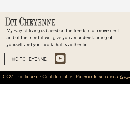
My way of living is based on the freedom of movement
and of the mind, it will give you an understanding of
yourself and your work that is authentic.
DITCHEYENNE
|
| Paiements sécurisés
CGV
Politique de Confidentialité