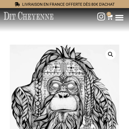
LIVRAISON EN FRANCE OFFERTE DÈS 80€ D'ACHAT
0