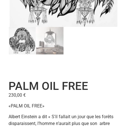
PALM OIL FREE
230,00
€
«PALM OIL FREE»
Albert Einstein a dit « S’il fallait un jour que les forêts
disparaissent, l’homme n’aurait plus que son arbre