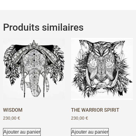
Produits similaires
WISDOM
THE WARRIOR SPIRIT
230,00
€
230,00
€
Ajouter au panier
Ajouter au panier