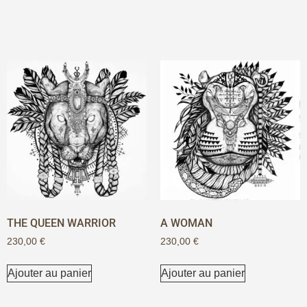
THE QUEEN WARRIOR
A WOMAN
230,00
€
230,00
€
Ajouter au panier
Ajouter au panier