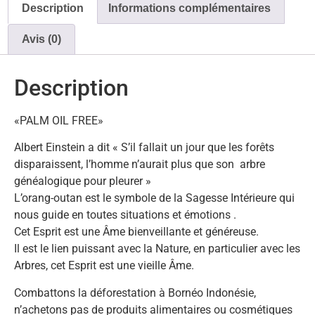
Description
Informations complémentaires
Avis (0)
Description
«PALM OIL FREE»
Albert Einstein a dit « S’il fallait un jour que les forêts
disparaissent, l’homme n’aurait plus que son arbre
généalogique pour pleurer »
L’orang-outan est le symbole de la Sagesse Intérieure qui
nous guide en toutes situations et émotions .
Cet Esprit est une Âme bienveillante et généreuse.
Il est le lien puissant avec la Nature, en particulier avec les
Arbres, cet Esprit est une vieille Âme.
Combattons la déforestation à Bornéo Indonésie,
n’achetons pas de produits alimentaires ou cosmétiques