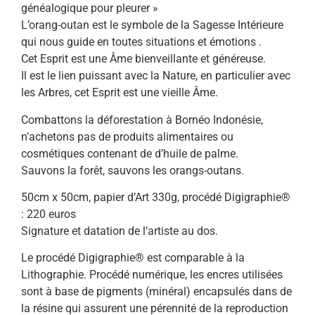
généalogique pour pleurer »
L’orang-outan est le symbole de la Sagesse Intérieure
qui nous guide en toutes situations et émotions .
Cet Esprit est une Âme bienveillante et généreuse.
Il est le lien puissant avec la Nature, en particulier avec
les Arbres, cet Esprit est une vieille Âme.
Combattons la déforestation à Bornéo Indonésie,
n’achetons pas de produits alimentaires ou
cosmétiques contenant de d’huile de palme.
Sauvons la forêt, sauvons les orangs-outans.
50cm x 50cm, papier d’Art 330g, procédé Digigraphie®
: 220 euros
Signature et datation de l’artiste au dos.
Le procédé Digigraphie® est comparable à la
Lithographie. Procédé numérique, les encres utilisées
sont à base de pigments (minéral) encapsulés dans de
la résine qui assurent une pérennité de la reproduction