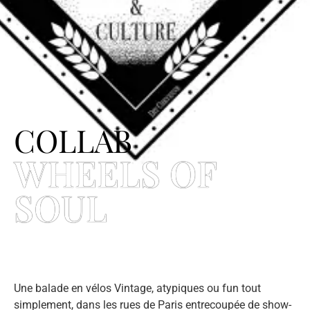
COLLAB
WHEELS OF
SOUL
Une balade en vélos Vintage, atypiques ou fun tout
simplement, dans les rues de Paris entrecoupée de show-