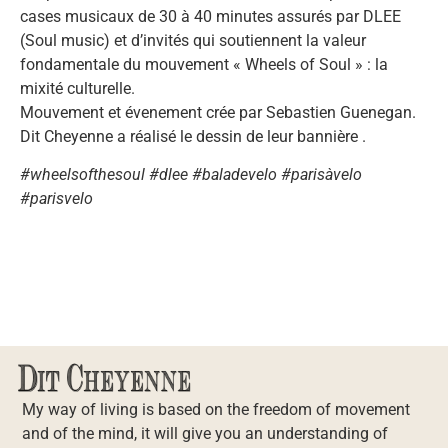
cases musicaux de 30 à 40 minutes assurés par DLEE
(Soul music) et d’invités qui soutiennent la valeur
fondamentale du mouvement « Wheels of Soul » : la
mixité culturelle.
Mouvement et évenement crée par Sebastien Guenegan.
Dit Cheyenne a réalisé le dessin de leur bannière .
#wheelsofthesoul #dlee #baladevelo #parisàvelo
#parisvelo
My way of living is based on the freedom of movement
and of the mind, it will give you an understanding of