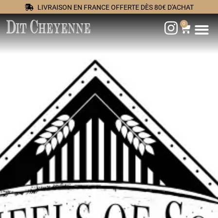
LIVRAISON EN FRANCE OFFERTE DÈS 80€ D'ACHAT
0