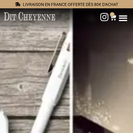
LIVRAISON EN FRANCE OFFERTE DÈS 80€ D'ACHAT
0