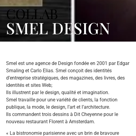
COLLAB
SMEL DESIGN
Smel est une agence de Design fondée en 2001 par Edgar
Smaling et Carlo Elias. Smel conçoit des identités
d’entreprise stratégiques, des magazines, des livres, des
identités et sites Web;
Ils illustrent par le design, qualité et imagination.
Smel travaille pour une variété de clients, la fonction
publique, la mode, le design, l’art et l’architecture.
Ils commandent trois dessins à Dit Cheyenne pour le
nouveau restaurant Florent à Amsterdam.
« La bistronomie parisienne avec un brin de bravoure