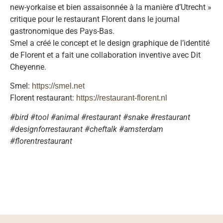
new-yorkaise et bien assaisonnée à la manière d’Utrecht »
critique pour le restaurant Florent dans le journal
gastronomique des Pays-Bas.
Smel a créé le concept et le design graphique de l’identité
de Florent et a fait une collaboration inventive avec Dit
Cheyenne.
Smel:
https://smel.net
Florent restaurant:
https://restaurant-florent.nl
#bird #tool #animal #restaurant #snake #restaurant
#designforrestaurant #cheftalk #amsterdam
#florentrestaurant